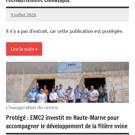
9 juillet 2026
Thibaut
MORILLON
Il n’y a pas d’extrait, car cette publication est protégée.
Lire la suite
Cultures
Machinisme
L'inauguration du centre.
Protégé : EMC2 investit en Haute-Marne pour
accompagner le développement de la filière ovine