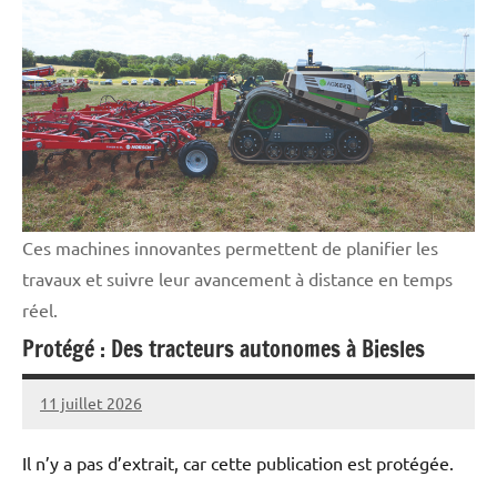
professionnelle
Ces machines innovantes permettent de planifier les
travaux et suivre leur avancement à distance en temps
réel.
Protégé : Des tracteurs autonomes à Biesles
11 juillet 2026
Thibaut
MORILLON
Il n’y a pas d’extrait, car cette publication est protégée.