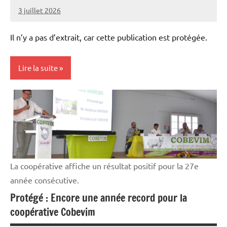
3 juillet 2026
Thibaut
MORILLON
Il n’y a pas d’extrait, car cette publication est protégée.
Lire la suite
Elevages
Initiatives
La coopérative affiche un résultat positif pour la 27e
année consécutive.
Protégé : Encore une année record pour la
coopérative Cobevim