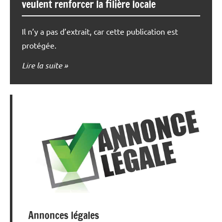
veulent renforcer la filière locale
Il n’y a pas d’extrait, car cette publication est
protégée.
Lire la suite
Annonces légales