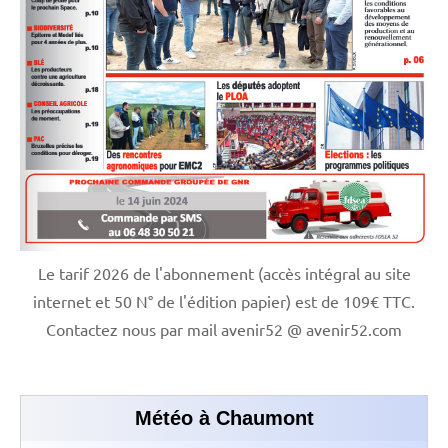
Le tarif 2026 de l'abonnement (accès intégral au site
internet et 50 N° de l'édition papier) est de 109€ TTC.
Contactez nous par mail avenir52 @ avenir52.com
Météo à Chaumont