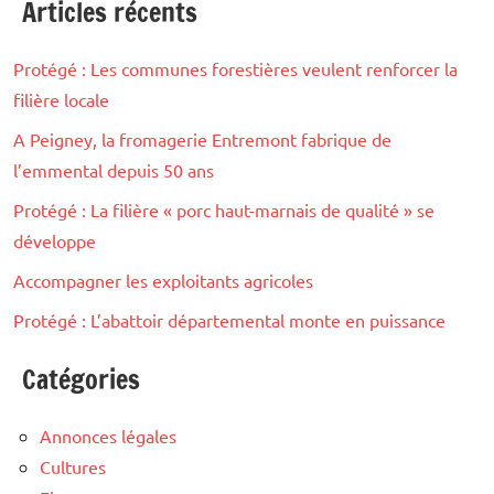
Articles récents
Protégé : Les communes forestières veulent renforcer la
filière locale
A Peigney, la fromagerie Entremont fabrique de
l’emmental depuis 50 ans
Protégé : La filière « porc haut-marnais de qualité » se
développe
Accompagner les exploitants agricoles
Protégé : L’abattoir départemental monte en puissance
Catégories
Annonces légales
Cultures