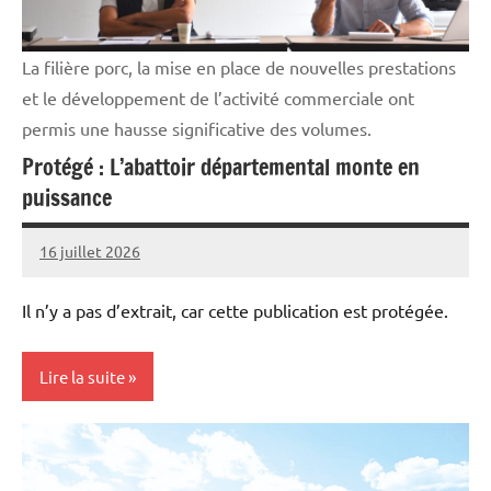
La filière porc, la mise en place de nouvelles prestations
et le développement de l’activité commerciale ont
permis une hausse significative des volumes.
Protégé : L’abattoir départemental monte en
puissance
16 juillet 2026
Thibaut
MORILLON
Il n’y a pas d’extrait, car cette publication est protégée.
Lire la suite
Elevages
Vie