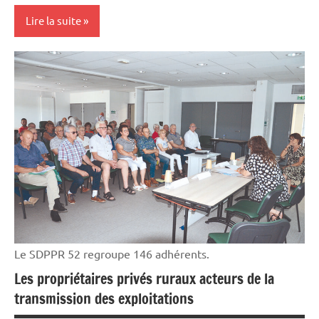
Lire la suite
Initiatives
Machinisme
Le SDPPR 52 regroupe 146 adhérents.
Les propriétaires privés ruraux acteurs de la
transmission des exploitations