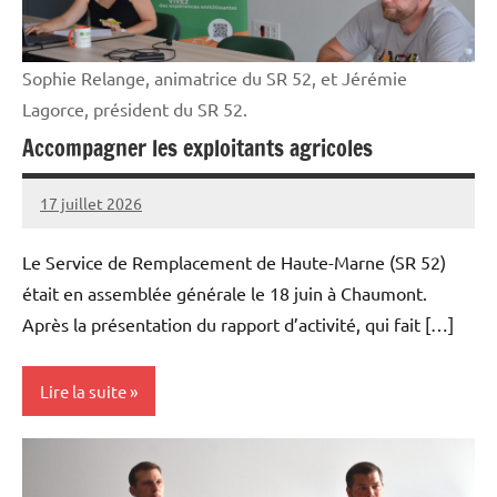
Sophie Relange, animatrice du SR 52, et Jérémie
Lagorce, président du SR 52.
Accompagner les exploitants agricoles
17 juillet 2026
Thibaut
MORILLON
Le Service de Remplacement de Haute-Marne (SR 52)
était en assemblée générale le 18 juin à Chaumont.
Après la présentation du rapport d’activité, qui fait […]
Lire la suite
Initiatives