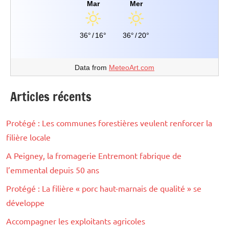
Mar
Mer
36°
/
16°
36°
/
20°
Data from
MeteoArt.com
Articles récents
Protégé : Les communes forestières veulent renforcer la
filière locale
A Peigney, la fromagerie Entremont fabrique de
l’emmental depuis 50 ans
Protégé : La filière « porc haut-marnais de qualité » se
développe
Accompagner les exploitants agricoles