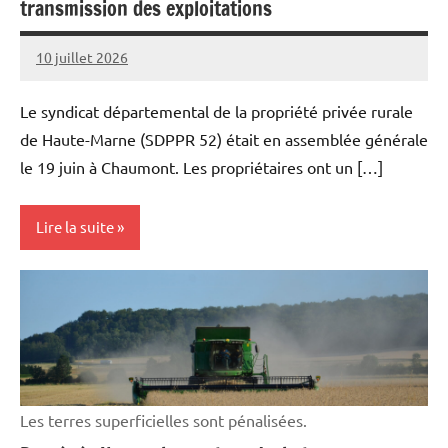
transmission des exploitations
10 juillet 2026
Thibaut
MORILLON
Le syndicat départemental de la propriété privée rurale
de Haute-Marne (SDPPR 52) était en assemblée générale
le 19 juin à Chaumont. Les propriétaires ont un […]
Lire la suite
Initiatives
Vie
professionnelle
Les terres superficielles sont pénalisées.