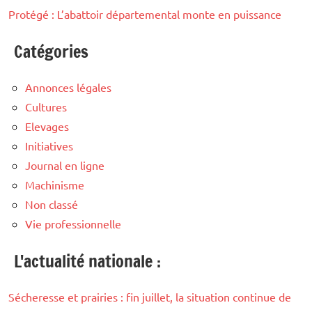
Protégé : L’abattoir départemental monte en puissance
Catégories
Annonces légales
Cultures
Elevages
Initiatives
Journal en ligne
Machinisme
Non classé
Vie professionnelle
L'actualité nationale :
Sécheresse et prairies : fin juillet, la situation continue de