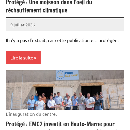
Protégé : Une moisson dans l’oeil du
réchauffement climatique
9 juillet 2026
Thibaut
MORILLON
Il n’y a pas d’extrait, car cette publication est protégée.
Lire la suite
Cultures
Machinisme
L'inauguration du centre.
Protégé : EMC2 investit en Haute-Marne pour