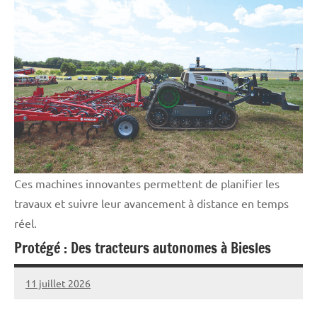
Vie
professionnelle
Ces machines innovantes permettent de planifier les
travaux et suivre leur avancement à distance en temps
réel.
Protégé : Des tracteurs autonomes à Biesles
11 juillet 2026
Thibaut
MORILLON