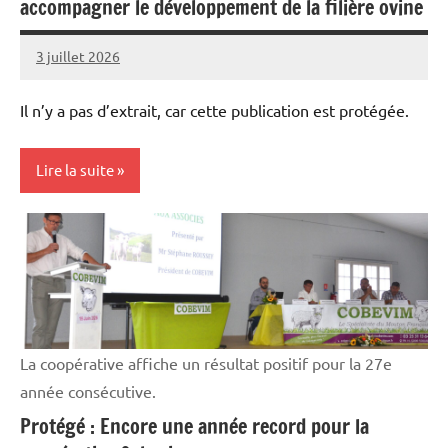
accompagner le développement de la filière ovine
3 juillet 2026
Thibaut
MORILLON
Il n’y a pas d’extrait, car cette publication est protégée.
Lire la suite
Elevages
Initiatives
La coopérative affiche un résultat positif pour la 27e
année consécutive.
Protégé : Encore une année record pour la