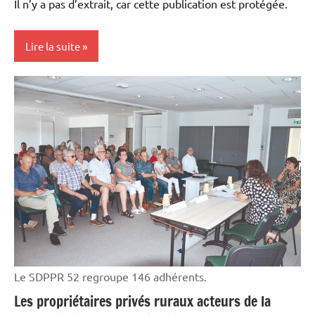
Il n’y a pas d’extrait, car cette publication est protégée.
Lire la suite
Initiatives
Machinisme
Le SDPPR 52 regroupe 146 adhérents.
Les propriétaires privés ruraux acteurs de la