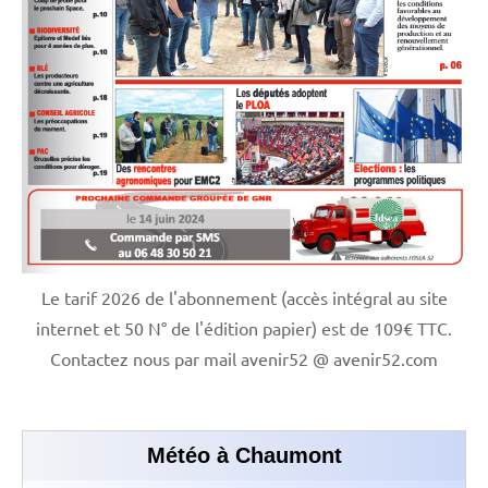
Le tarif 2026 de l'abonnement (accès intégral au site
internet et 50 N° de l'édition papier) est de 109€ TTC.
Contactez nous par mail avenir52 @ avenir52.com
Météo à Chaumont