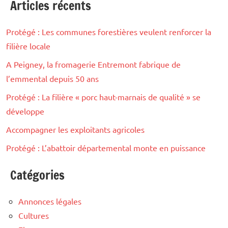
Articles récents
Protégé : Les communes forestières veulent renforcer la
filière locale
A Peigney, la fromagerie Entremont fabrique de
l’emmental depuis 50 ans
Protégé : La filière « porc haut-marnais de qualité » se
développe
Accompagner les exploitants agricoles
Protégé : L’abattoir départemental monte en puissance
Catégories
Annonces légales
Cultures