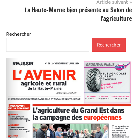
Article suivant
La Haute-Marne bien présente au Salon de
l’agriculture
Rechercher
Rechercher