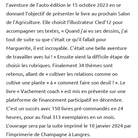
l’aventure de l’auto-édition le 15 octobre 2023 en se
donnant l’objectif de présenter le livre au prochain Salon
de l’Agriculture. Elle choisit l’illustrateur Cled’12 pour
accompagner ses textes, « Quand j’ai vu ses dessins, j’ai
tout de suite su que c’était ce qu’il fallait pour
Marguerite, il est incroyable. C’était une belle aventure
de travailler avec lui ! » Ensuite vient la difficile étape de
choisir les rubriques. Finalement 34 thèmes sont
retenus, allant de « cultiver les relations comme on
cultive une plante » à « comment faire son deuil ? ». Le
livre « Vachement coach » est mis en prévente sur une
plateforme de financement participatif en décembre.
C’est un succès avec 150 livres pré-commandés en 24
heures, pour au final 313 exemplaires en un mois.
L’ouvrage sera par la suite imprimé le 10 janvier 2024 par
l’imprimerie de Champagne à Langres.