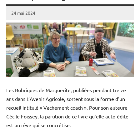
24 mai 2024
L'Avenir
Agricole
et
Rural
Les Rubriques de Marguerite, publiées pendant treize
ans dans L’Avenir Agricole, sortent sous la forme d’un
recueil intitulé « Vachement coach ». Pour son auteure
Cécile Foissey, la parution de ce livre qu’elle auto-édite
est un rêve qui se concrétise.