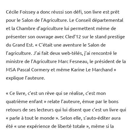
Cécile Foissey a donc réussi son défi, son livre est prêt
pour le Salon de l’Agriculture. Le Conseil départemental
et la Chambre d’agriculture lui permettent même de
présenter son ouvrage avec Cled’12 sur le stand prestige
du Grand Est. « C’était une aventure le Salon de
l’agriculture. J’ai fait deux web-télés, j’ai rencontré le
ministre de l’Agriculture Marc Fesneau, le président de la
MSA Pascal Cormery et même Karine Le Marchand »
explique l’auteure.
« Ce livre, c’est un rêve qui se réalise, c’est mon
quatrième enfant » relate l’auteure, émue par le bons
retours de ses lecteurs qui lui disent que c’est un livre qui
« parle à tout le monde ». Selon elle, s’auto-éditer aura
été « une expérience de liberté totale », même si la