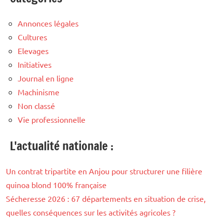
Annonces légales
Cultures
Elevages
Initiatives
Journal en ligne
Machinisme
Non classé
Vie professionnelle
L'actualité nationale :
Un contrat tripartite en Anjou pour structurer une filière
quinoa blond 100% française
Sécheresse 2026 : 67 départements en situation de crise,
quelles conséquences sur les activités agricoles ?