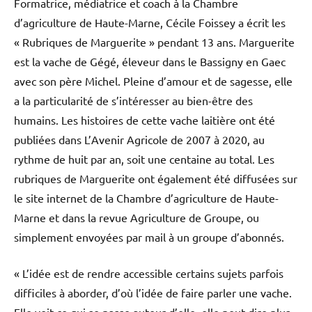
Formatrice, médiatrice et coach à la Chambre
d’agriculture de Haute-Marne, Cécile Foissey a écrit les
« Rubriques de Marguerite » pendant 13 ans. Marguerite
est la vache de Gégé, éleveur dans le Bassigny en Gaec
avec son père Michel. Pleine d’amour et de sagesse, elle
a la particularité de s’intéresser au bien-être des
humains. Les histoires de cette vache laitière ont été
publiées dans L’Avenir Agricole de 2007 à 2020, au
rythme de huit par an, soit une centaine au total. Les
rubriques de Marguerite ont également été diffusées sur
le site internet de la Chambre d’agriculture de Haute-
Marne et dans la revue Agriculture de Groupe, ou
simplement envoyées par mail à un groupe d’abonnés.
« L’idée est de rendre accessible certains sujets parfois
difficiles à aborder, d’où l’idée de faire parler une vache.