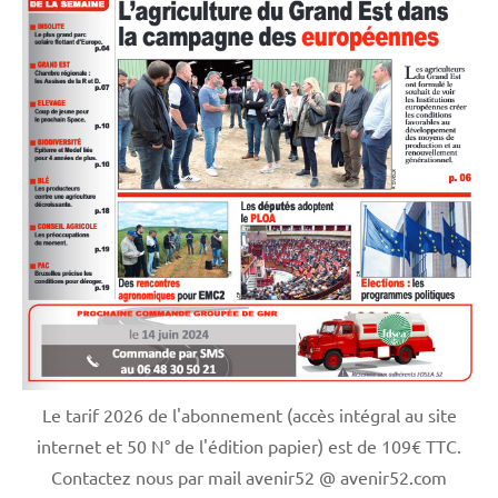
Le tarif 2026 de l'abonnement (accès intégral au site
internet et 50 N° de l'édition papier) est de 109€ TTC.
Contactez nous par mail avenir52 @ avenir52.com