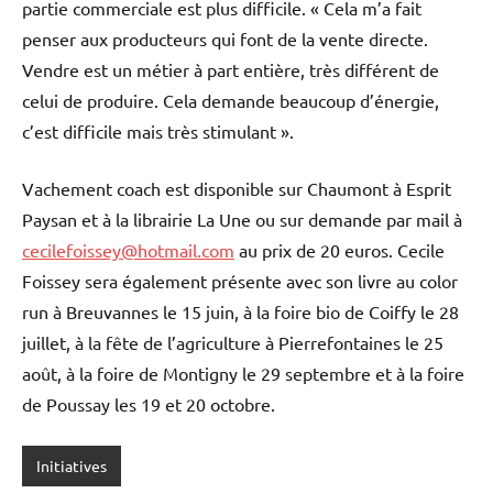
partie commerciale est plus difficile. « Cela m’a fait
penser aux producteurs qui font de la vente directe.
Vendre est un métier à part entière, très différent de
celui de produire. Cela demande beaucoup d’énergie,
c’est difficile mais très stimulant ».
Vachement coach est disponible sur Chaumont à Esprit
Paysan et à la librairie La Une ou sur demande par mail à
cecilefoissey@hotmail.com
au prix de 20 euros. Cecile
Foissey sera également présente avec son livre au color
run à Breuvannes le 15 juin, à la foire bio de Coiffy le 28
juillet, à la fête de l’agriculture à Pierrefontaines le 25
août, à la foire de Montigny le 29 septembre et à la foire
de Poussay les 19 et 20 octobre.
Initiatives