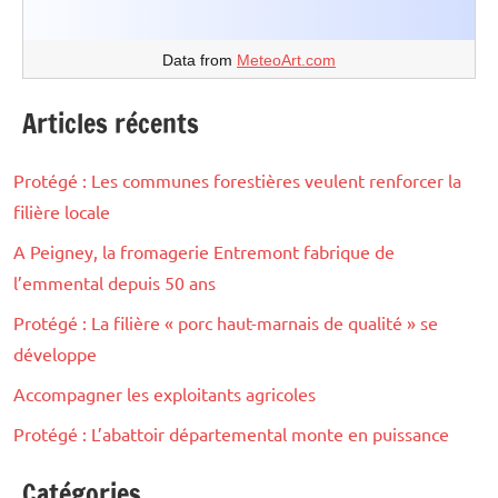
Data from
MeteoArt.com
Articles récents
Protégé : Les communes forestières veulent renforcer la
filière locale
A Peigney, la fromagerie Entremont fabrique de
l’emmental depuis 50 ans
Protégé : La filière « porc haut-marnais de qualité » se
développe
Accompagner les exploitants agricoles
Protégé : L’abattoir départemental monte en puissance
Catégories