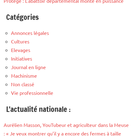
Protégé : L’abattoir départemental monte en puissance
Catégories
Annonces légales
Cultures
Elevages
Initiatives
Journal en ligne
Machinisme
Non classé
Vie professionnelle
L'actualité nationale :
Aurélien Masson, YouTubeur et agriculteur dans la Meuse
: « Je veux montrer qu’il y a encore des fermes à taille