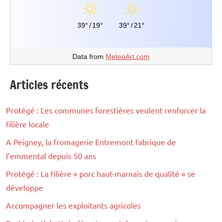
39°
/
19°
39°
/
21°
Data from
MeteoArt.com
Articles récents
Protégé : Les communes forestières veulent renforcer la
filière locale
A Peigney, la fromagerie Entremont fabrique de
l’emmental depuis 50 ans
Protégé : La filière « porc haut-marnais de qualité » se
développe
Accompagner les exploitants agricoles