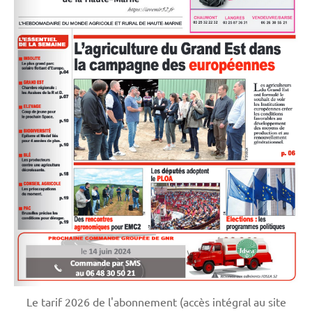
Le tarif 2026 de l'abonnement (accès intégral au site