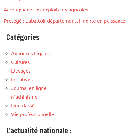
Accompagner les exploitants agricoles
Protégé : L’abattoir départemental monte en puissance
Catégories
Annonces légales
Cultures
Elevages
Initiatives
Journal en ligne
Machinisme
Non classé
Vie professionnelle
L'actualité nationale :