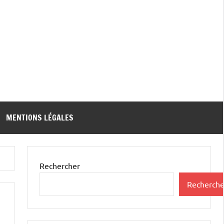
MENTIONS LÉGALES
Rechercher
Recherche