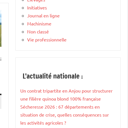
Initiatives
Journal en ligne
Machinisme
Non classé
Vie professionnelle
i
L'actualité nationale :
Un contrat tripartite en Anjou pour structurer
une filière quinoa blond 100% française
Sécheresse 2026 : 67 départements en
situation de crise, quelles conséquences sur
les activités agricoles ?