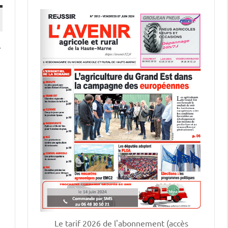
e
Le tarif 2026 de l'abonnement (accès