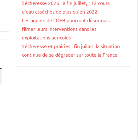
Sécheresse 2026 : à fin juillet, 112 cours
d’eau asséchés de plus qu’en 2022
Les agents de l’OFB pourront désormais
filmer leurs interventions dans les
exploitations agricoles
Sécheresse et prairies : fin juillet, la situation
continue de se dégrader sur toute la France