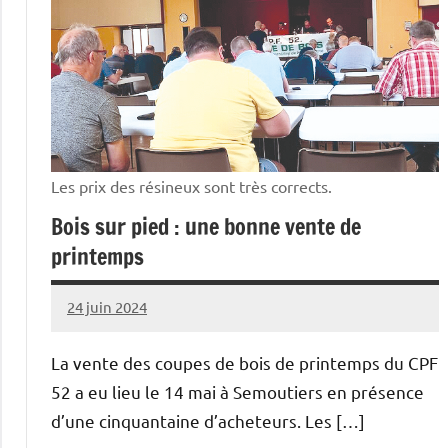
Les prix des résineux sont très corrects.
Bois sur pied : une bonne vente de
printemps
24 juin 2024
Thibaut
MORILLON
La vente des coupes de bois de printemps du CPF
52 a eu lieu le 14 mai à Semoutiers en présence
d’une cinquantaine d’acheteurs. Les […]