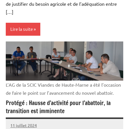
de justifier du besoin agricole et de l’adéquation entre
[…]
Lire la suite
Vie
professionnelle
L’AG de la SCIC Viandes de Haute-Marne a été l’occasion
de faire le point sur l’avancement du nouvel abattoir.
Protégé : Hausse d’activité pour l’abattoir, la
transition est imminente
11 juillet 2024
Thibaut