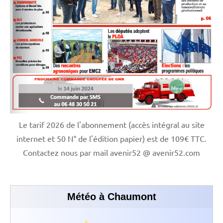
Le tarif 2026 de l'abonnement (accès intégral au site
internet et 50 N° de l'édition papier) est de 109€ TTC.
Contactez nous par mail avenir52 @ avenir52.com
Météo à Chaumont