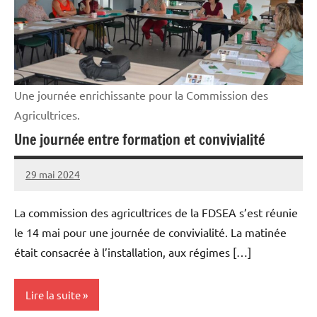
Une journée enrichissante pour la Commission des
Agricultrices.
Une journée entre formation et convivialité
29 mai 2024
Thibaut
MORILLON
La commission des agricultrices de la FDSEA s’est réunie
le 14 mai pour une journée de convivialité. La matinée
était consacrée à l’installation, aux régimes […]
Lire la suite