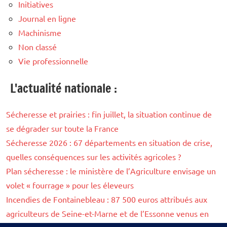
Initiatives
Journal en ligne
Machinisme
Non classé
Vie professionnelle
L'actualité nationale :
Sécheresse et prairies : fin juillet, la situation continue de
se dégrader sur toute la France
Sécheresse 2026 : 67 départements en situation de crise,
quelles conséquences sur les activités agricoles ?
Plan sécheresse : le ministère de l’Agriculture envisage un
volet « fourrage » pour les éleveurs
Incendies de Fontainebleau : 87 500 euros attribués aux
agriculteurs de Seine-et-Marne et de l’Essonne venus en