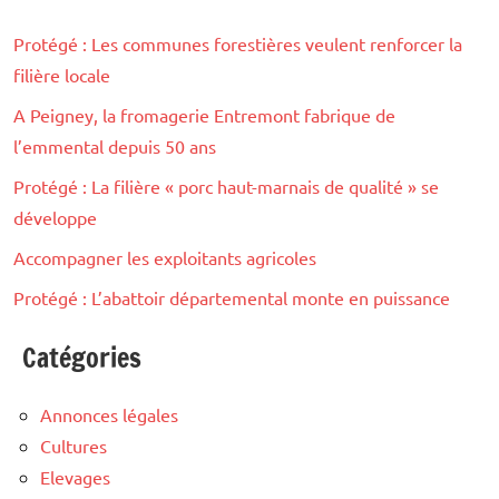
Protégé : Les communes forestières veulent renforcer la
filière locale
A Peigney, la fromagerie Entremont fabrique de
l’emmental depuis 50 ans
Protégé : La filière « porc haut-marnais de qualité » se
développe
Accompagner les exploitants agricoles
Protégé : L’abattoir départemental monte en puissance
Catégories
Annonces légales
Cultures
Elevages