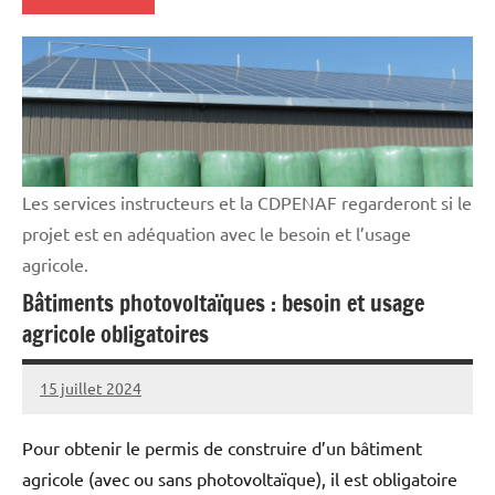
Vie
professionnelle
Les services instructeurs et la CDPENAF regarderont si le
projet est en adéquation avec le besoin et l’usage
agricole.
Bâtiments photovoltaïques : besoin et usage
agricole obligatoires
15 juillet 2024
Thibaut
MORILLON
Pour obtenir le permis de construire d’un bâtiment
agricole (avec ou sans photovoltaïque), il est obligatoire