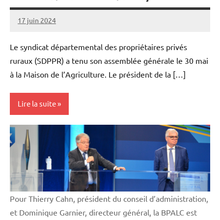
17 juin 2024
Thibaut
MORILLON
Le syndicat départemental des propriétaires privés
ruraux (SDPPR) a tenu son assemblée générale le 30 mai
à la Maison de l’Agriculture. Le président de la […]
Lire la suite
Vie
professionnelle
Pour Thierry Cahn, président du conseil d’administration,
et Dominique Garnier, directeur général, la BPALC est