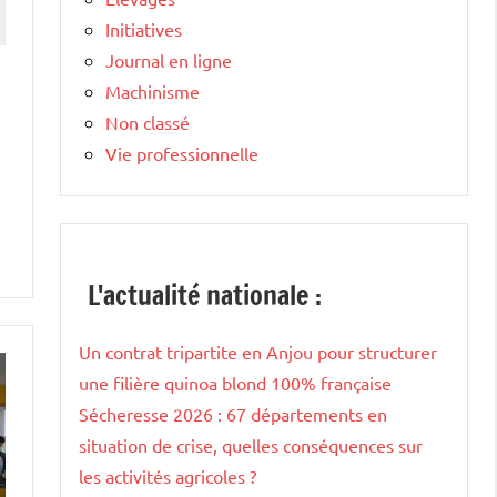
Initiatives
Journal en ligne
Machinisme
Non classé
Vie professionnelle
L'actualité nationale :
Un contrat tripartite en Anjou pour structurer
une filière quinoa blond 100% française
Sécheresse 2026 : 67 départements en
situation de crise, quelles conséquences sur
les activités agricoles ?