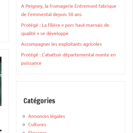
A Peigney, la fromagerie Entremont fabrique
de l’emmental depuis 50 ans
Protégé : La filière « porc haut-marnais de
qualité » se développe
Accompagner les exploitants agricoles
Protégé : L’abattoir départemental monte en
puissance
Catégories
Annonces légales
Cultures
Elevages