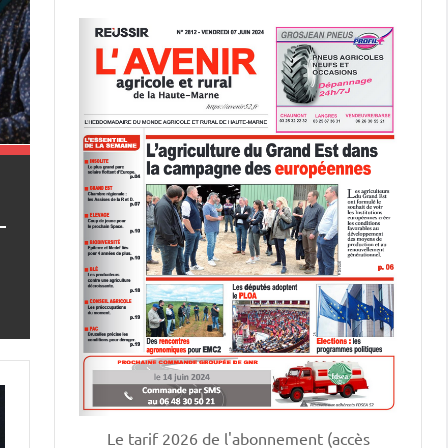
Le tarif 2026 de l'abonnement (accès