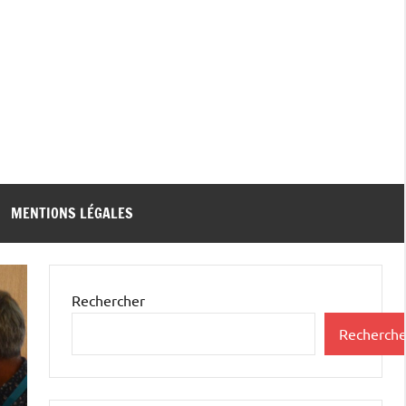
MENTIONS LÉGALES
Rechercher
Recherche