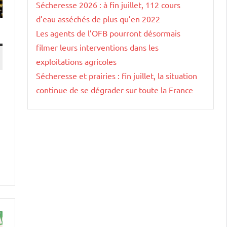
Sécheresse 2026 : à fin juillet, 112 cours
d’eau asséchés de plus qu’en 2022
Les agents de l’OFB pourront désormais
filmer leurs interventions dans les
exploitations agricoles
Sécheresse et prairies : fin juillet, la situation
continue de se dégrader sur toute la France