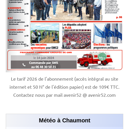
Le tarif 2026 de l'abonnement (accès intégral au site
internet et 50 N° de l'édition papier) est de 109€ TTC.
Contactez nous par mail avenir52 @ avenir52.com
Météo à Chaumont