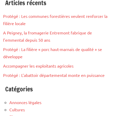
Articles récents
Protégé : Les communes forestières veulent renforcer la
filière locale
A Peigney, la fromagerie Entremont fabrique de
l’emmental depuis 50 ans
Protégé : La filière « porc haut-marnais de qualité » se
développe
Accompagner les exploitants agricoles
Protégé : L’abattoir départemental monte en puissance
Catégories
Annonces légales
Cultures