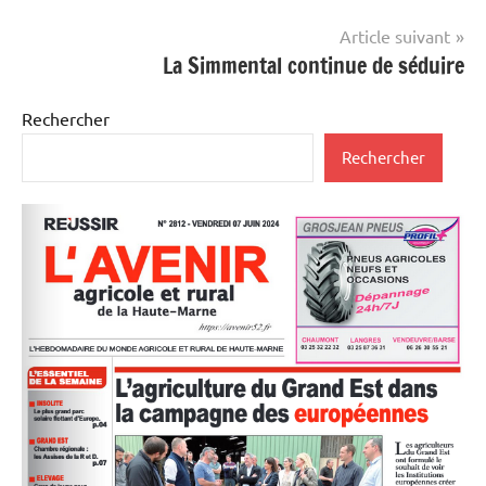
Article suivant
La Simmental continue de séduire
Rechercher
Rechercher