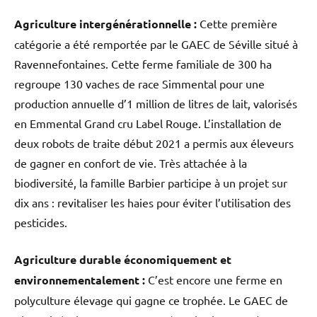
Agriculture intergénérationnelle :
Cette première
catégorie a été remportée par le GAEC de Séville situé à
Ravennefontaines. Cette ferme familiale de 300 ha
regroupe 130 vaches de race Simmental pour une
production annuelle d’1 million de litres de lait, valorisés
en Emmental Grand cru Label Rouge. L’installation de
deux robots de traite début 2021 a permis aux éleveurs
de gagner en confort de vie. Très attachée à la
biodiversité, la famille Barbier participe à un projet sur
dix ans : revitaliser les haies pour éviter l’utilisation des
pesticides.
Agriculture durable économiquement et
environnementalement :
C’est encore une ferme en
polyculture élevage qui gagne ce trophée. Le GAEC de