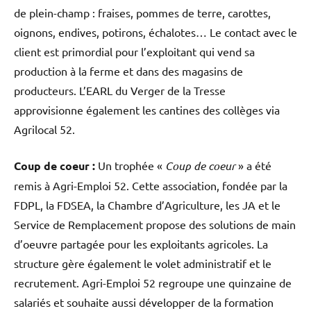
de plein-champ : fraises, pommes de terre, carottes,
oignons, endives, potirons, échalotes… Le contact avec le
client est primordial pour l’exploitant qui vend sa
production à la ferme et dans des magasins de
producteurs. L’EARL du Verger de la Tresse
approvisionne également les cantines des collèges via
Agrilocal 52.
Coup de coeur :
Un trophée «
Coup de coeur
» a été
remis à Agri-Emploi 52. Cette association, fondée par la
FDPL, la FDSEA, la Chambre d’Agriculture, les JA et le
Service de Remplacement propose des solutions de main
d’oeuvre partagée pour les exploitants agricoles. La
structure gère également le volet administratif et le
recrutement. Agri-Emploi 52 regroupe une quinzaine de
salariés et souhaite aussi développer de la formation