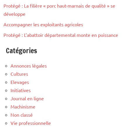
Protégé : La filière « porc haut-marnais de qualité » se
développe
Accompagner les exploitants agricoles
Protégé : L’abattoir départemental monte en puissance
Catégories
Annonces légales
Cultures
Elevages
Initiatives
Journal en ligne
Machinisme
Non classé
Vie professionnelle