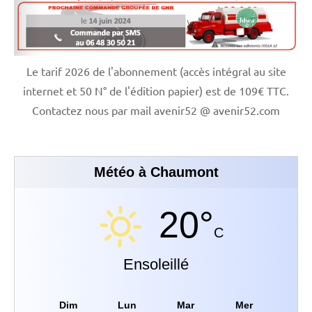
Le tarif 2026 de l'abonnement (accès intégral au site
internet et 50 N° de l'édition papier) est de 109€ TTC.
Contactez nous par mail avenir52 @ avenir52.com
Météo à Chaumont
20°
C
Ensoleillé
Dim
Lun
Mar
Mer