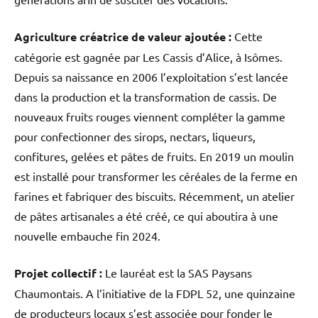
Agriculture créatrice de valeur ajoutée :
Cette
catégorie est gagnée par Les Cassis d’Alice, à Isômes.
Depuis sa naissance en 2006 l’exploitation s’est lancée
dans la production et la transformation de cassis. De
nouveaux fruits rouges viennent compléter la gamme
pour confectionner des sirops, nectars, liqueurs,
confitures, gelées et pâtes de fruits. En 2019 un moulin
est installé pour transformer les céréales de la ferme en
farines et fabriquer des biscuits. Récemment, un atelier
de pâtes artisanales a été créé, ce qui aboutira à une
nouvelle embauche fin 2024.
Projet collectif :
Le lauréat est la SAS Paysans
Chaumontais. A l’initiative de la FDPL 52, une quinzaine
de producteurs locaux s’est associée pour fonder le