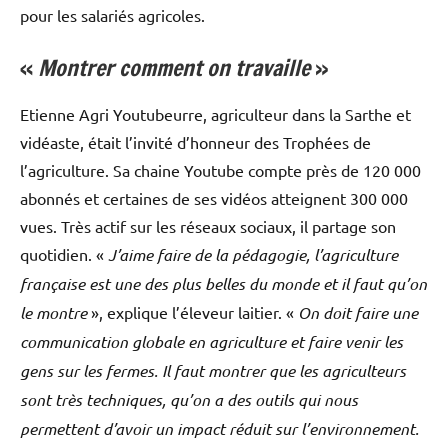
pour les salariés agricoles.
«
Montrer comment on travaille
»
Etienne Agri Youtubeurre, agriculteur dans la Sarthe et
vidéaste, était l’invité d’honneur des Trophées de
l’agriculture. Sa chaine Youtube compte près de 120 000
abonnés et certaines de ses vidéos atteignent 300 000
vues. Très actif sur les réseaux sociaux, il partage son
quotidien. «
J’aime faire de la pédagogie, l’agriculture
française est une des plus belles du monde et il faut qu’on
le montre
», explique l’éleveur laitier. «
On doit faire une
communication globale en agriculture et faire venir les
gens sur les fermes. Il faut montrer que les agriculteurs
sont très techniques, qu’on a des outils qui nous
permettent d’avoir un impact réduit sur l’environnement.