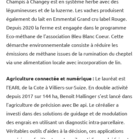
Champis à Changey est en système herbe avec des
légumineuses et de la luzerne. Les vaches produisent
également du lait en Emmental Grand cru label Rouge.
Depuis 2020 la ferme est engagée dans le programme
Eco-méthane de l’association Bleu Blanc Coeur. Cette
démarche environnementale consiste à réduire les
émissions de méthane issues de la rumination du cheptel
via une alimentation locale avec incorporation de lin.
Agriculture connectée et numérique :
Le lauréat est
l’EARL de la Cote à Villiers-sur-Suize. En double activité
depuis 2017 sur 144 ha, Benoît Mallinger s’est lancé dans
l’agriculture de précision avec Be api. Le céréalier a
investi dans des solutions de guidage et de modulation
des engrais en utilisant un diagnostic intra-parcellaire.
Véritables outils d’aides à la décision, ces applications