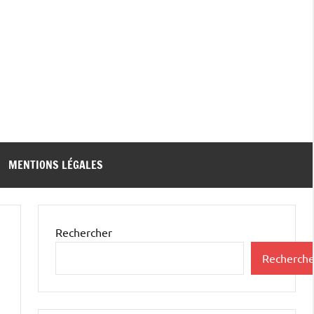
MENTIONS LÉGALES
Rechercher
Recherche