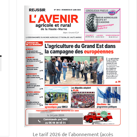
Le tarif 2026 de l'abonnement (accès