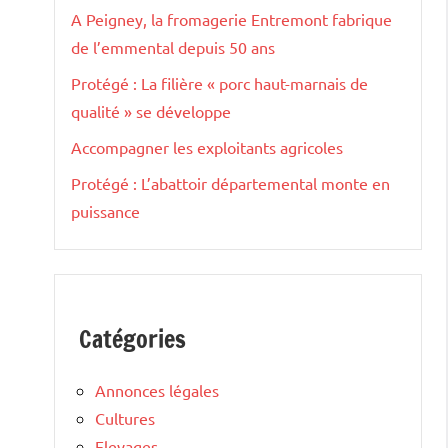
A Peigney, la fromagerie Entremont fabrique
de l’emmental depuis 50 ans
Protégé : La filière « porc haut-marnais de
qualité » se développe
Accompagner les exploitants agricoles
Protégé : L’abattoir départemental monte en
puissance
Catégories
Annonces légales
Cultures
Elevages