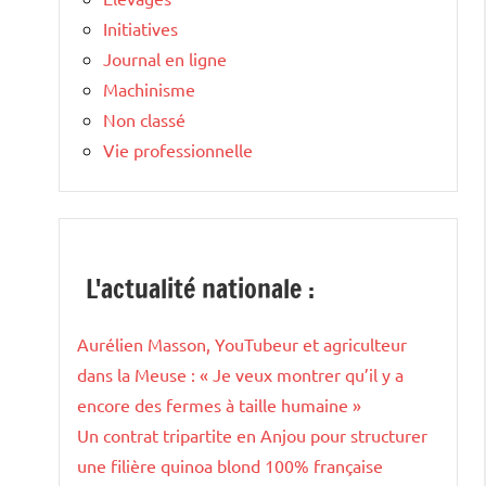
Initiatives
Journal en ligne
Machinisme
Non classé
Vie professionnelle
L'actualité nationale :
Aurélien Masson, YouTubeur et agriculteur
dans la Meuse : « Je veux montrer qu’il y a
encore des fermes à taille humaine »
Un contrat tripartite en Anjou pour structurer
une filière quinoa blond 100% française