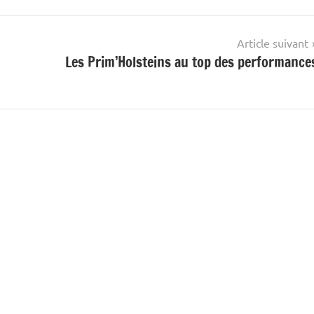
Article suivant
Les Prim’Holsteins au top des performance