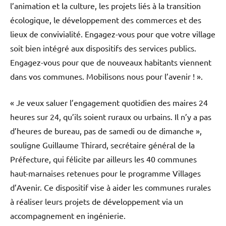
l’animation et la culture, les projets liés à la transition
écologique, le développement des commerces et des
lieux de convivialité. Engagez-vous pour que votre village
soit bien intégré aux dispositifs des services publics.
Engagez-vous pour que de nouveaux habitants viennent
dans vos communes. Mobilisons nous pour l’avenir ! ».
« Je veux saluer l’engagement quotidien des maires 24
heures sur 24, qu’ils soient ruraux ou urbains. Il n’y a pas
d’heures de bureau, pas de samedi ou de dimanche »,
souligne Guillaume Thirard, secrétaire général de la
Préfecture, qui félicite par ailleurs les 40 communes
haut-marnaises retenues pour le programme Villages
d’Avenir. Ce dispositif vise à aider les communes rurales
à réaliser leurs projets de développement via un
accompagnement en ingénierie.