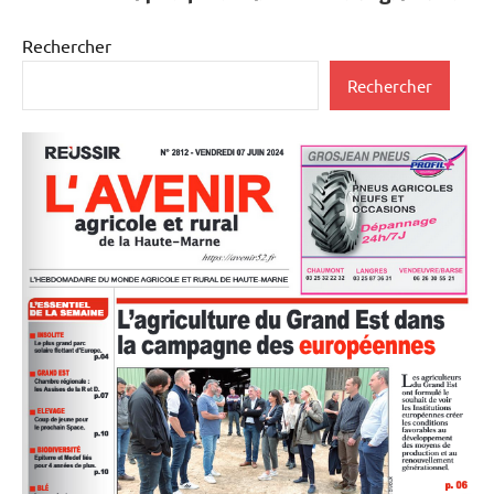
Rechercher
Rechercher