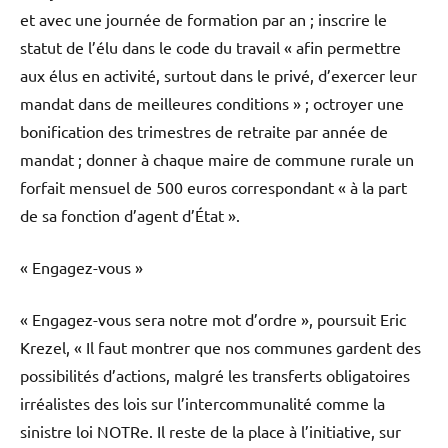
et avec une journée de formation par an ; inscrire le
statut de l’élu dans le code du travail « afin permettre
aux élus en activité, surtout dans le privé, d’exercer leur
mandat dans de meilleures conditions » ; octroyer une
bonification des trimestres de retraite par année de
mandat ; donner à chaque maire de commune rurale un
forfait mensuel de 500 euros correspondant « à la part
de sa fonction d’agent d’État ».
« Engagez-vous »
« Engagez-vous sera notre mot d’ordre », poursuit Eric
Krezel, « Il faut montrer que nos communes gardent des
possibilités d’actions, malgré les transferts obligatoires
irréalistes des lois sur l’intercommunalité comme la
sinistre loi NOTRe. Il reste de la place à l’initiative, sur