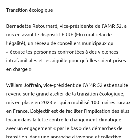
Transition écologique
Bernadette Retournard, vice-présidente de l’AMR 52, a
mis en avant le dispositif ERRE (Elu rural relai de
l’égalité), un réseau de conseillers municipaux qui
« écoute les personnes confrontées à des violences
intrafamiliales et les aiguille pour qu’elles soient prises
en charge ».
William Joffrain, vice-président de l’AMR 52 est ensuite
revenu sur le grand atelier de la transition écologique,
mis en place en 2023 et qui a mobilisé 100 maires ruraux
en France. L’objectif est de faciliter l’implication des élus
locaux dans la lutte contre le changement climatique
avec un engagement « par le bas » des démarches de
transition, dans une approche citoyenne et collective