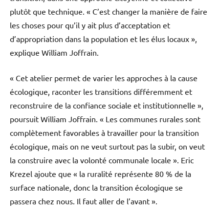
plutôt que technique. « C’est changer la manière de faire
les choses pour qu’il y ait plus d’acceptation et
d’appropriation dans la population et les élus locaux »,
explique William Joffrain.
« Cet atelier permet de varier les approches à la cause
écologique, raconter les transitions différemment et
reconstruire de la confiance sociale et institutionnelle »,
poursuit William Joffrain. « Les communes rurales sont
complètement favorables à travailler pour la transition
écologique, mais on ne veut surtout pas la subir, on veut
la construire avec la volonté communale locale ». Eric
Krezel ajoute que « la ruralité représente 80 % de la
surface nationale, donc la transition écologique se
passera chez nous. Il faut aller de l’avant ».