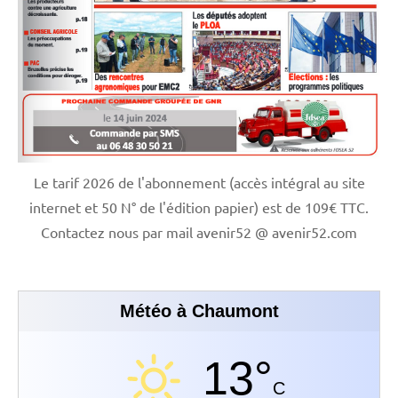
Le tarif 2026 de l'abonnement (accès intégral au site
internet et 50 N° de l'édition papier) est de 109€ TTC.
Contactez nous par mail avenir52 @ avenir52.com
Météo à Chaumont
13°
C