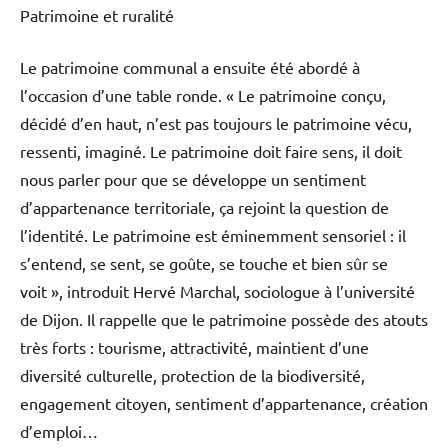
Patrimoine et ruralité
Le patrimoine communal a ensuite été abordé à
l’occasion d’une table ronde. « Le patrimoine conçu,
décidé d’en haut, n’est pas toujours le patrimoine vécu,
ressenti, imaginé. Le patrimoine doit faire sens, il doit
nous parler pour que se développe un sentiment
d’appartenance territoriale, ça rejoint la question de
l’identité. Le patrimoine est éminemment sensoriel : il
s’entend, se sent, se goûte, se touche et bien sûr se
voit », introduit Hervé Marchal, sociologue à l’université
de Dijon. Il rappelle que le patrimoine possède des atouts
très forts : tourisme, attractivité, maintient d’une
diversité culturelle, protection de la biodiversité,
engagement citoyen, sentiment d’appartenance, création
d’emploi…