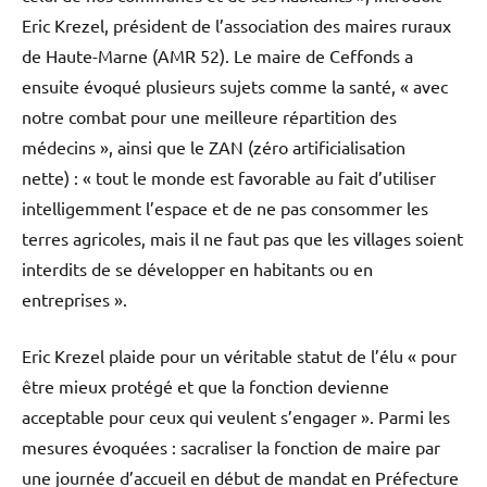
Eric Krezel, président de l’association des maires ruraux
de Haute-Marne (AMR 52). Le maire de Ceffonds a
ensuite évoqué plusieurs sujets comme la santé, « avec
notre combat pour une meilleure répartition des
médecins », ainsi que le ZAN (zéro artificialisation
nette) : « tout le monde est favorable au fait d’utiliser
intelligemment l’espace et de ne pas consommer les
terres agricoles, mais il ne faut pas que les villages soient
interdits de se développer en habitants ou en
entreprises ».
Eric Krezel plaide pour un véritable statut de l’élu « pour
être mieux protégé et que la fonction devienne
acceptable pour ceux qui veulent s’engager ». Parmi les
mesures évoquées : sacraliser la fonction de maire par
une journée d’accueil en début de mandat en Préfecture