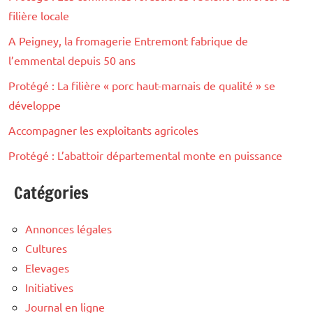
filière locale
A Peigney, la fromagerie Entremont fabrique de
l’emmental depuis 50 ans
Protégé : La filière « porc haut-marnais de qualité » se
développe
Accompagner les exploitants agricoles
Protégé : L’abattoir départemental monte en puissance
Catégories
Annonces légales
Cultures
Elevages
Initiatives
Journal en ligne