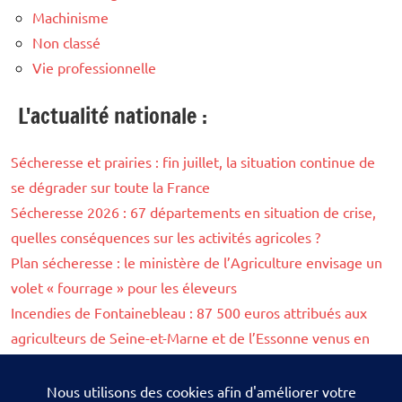
Machinisme
Non classé
Vie professionnelle
L'actualité nationale :
Sécheresse et prairies : fin juillet, la situation continue de
se dégrader sur toute la France
Sécheresse 2026 : 67 départements en situation de crise,
quelles conséquences sur les activités agricoles ?
Plan sécheresse : le ministère de l’Agriculture envisage un
volet « fourrage » pour les éleveurs
Incendies de Fontainebleau : 87 500 euros attribués aux
agriculteurs de Seine-et-Marne et de l’Essonne venus en
aide aux pompiers
« Prairies grillées » : les éleveurs de ruminants demandent