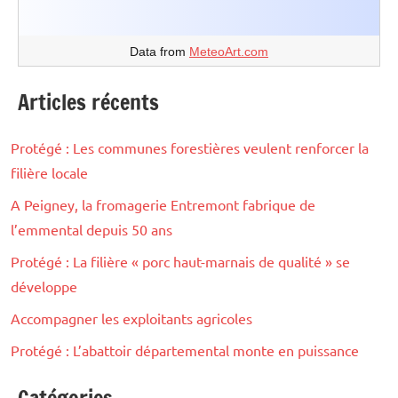
Data from
MeteoArt.com
Articles récents
Protégé : Les communes forestières veulent renforcer la
filière locale
A Peigney, la fromagerie Entremont fabrique de
l’emmental depuis 50 ans
Protégé : La filière « porc haut-marnais de qualité » se
développe
Accompagner les exploitants agricoles
Protégé : L’abattoir départemental monte en puissance
Catégories