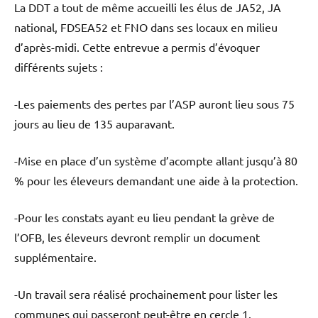
La DDT a tout de même accueilli les élus de JA52, JA
national, FDSEA52 et FNO dans ses locaux en milieu
d’après-midi. Cette entrevue a permis d’évoquer
différents sujets :
-Les paiements des pertes par l’ASP auront lieu sous 75
jours au lieu de 135 auparavant.
-Mise en place d’un système d’acompte allant jusqu’à 80
% pour les éleveurs demandant une aide à la protection.
-Pour les constats ayant eu lieu pendant la grève de
l’OFB, les éleveurs devront remplir un document
supplémentaire.
-Un travail sera réalisé prochainement pour lister les
communes qui passeront peut-être en cercle 1.