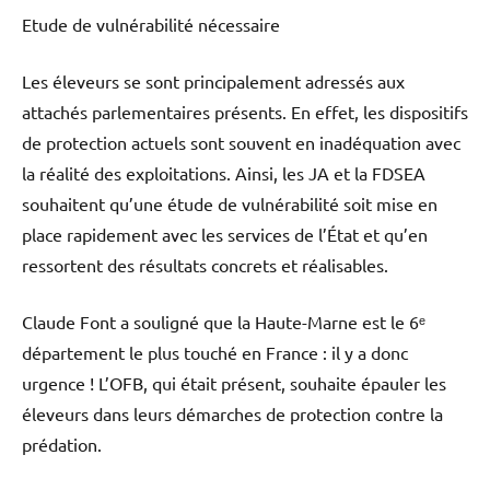
Etude de vulnérabilité nécessaire
Les éleveurs se sont principalement adressés aux
attachés parlementaires présents. En effet, les dispositifs
de protection actuels sont souvent en inadéquation avec
la réalité des exploitations. Ainsi, les JA et la FDSEA
souhaitent qu’une étude de vulnérabilité soit mise en
place rapidement avec les services de l’État et qu’en
ressortent des résultats concrets et réalisables.
Claude Font a souligné que la Haute-Marne est le 6ᵉ
département le plus touché en France : il y a donc
urgence ! L’OFB, qui était présent, souhaite épauler les
éleveurs dans leurs démarches de protection contre la
prédation.