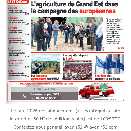
Le tarif 2026 de l'abonnement (accès intégral au site
internet et 50 N° de l'édition papier) est de 109€ TTC.
Contactez nous par mail avenir52 @ avenir52.com