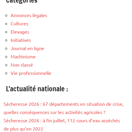
Annonces légales
Cultures
Elevages
Initiatives
Journal en ligne
Machinisme
Non classé
Vie professionnelle
L'actualité nationale :
Sécheresse 2026 : 67 départements en situation de crise,
quelles conséquences sur les activités agricoles ?
Sécheresse 2026 : à fin juillet, 112 cours d’eau asséchés
de plus qu’en 2022