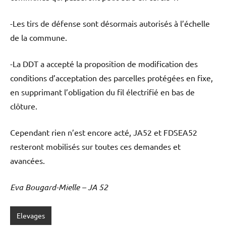
-Les tirs de défense sont désormais autorisés à l’échelle
de la commune.
-La DDT a accepté la proposition de modification des
conditions d’acceptation des parcelles protégées en fixe,
en supprimant l’obligation du fil électrifié en bas de
clôture.
Cependant rien n’est encore acté, JA52 et FDSEA52
resteront mobilisés sur toutes ces demandes et
avancées.
Eva Bougard-Mielle – JA 52
Elevages