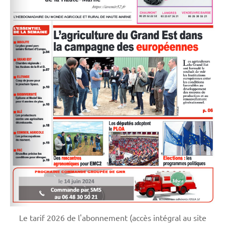
Le tarif 2026 de l'abonnement (accès intégral au site