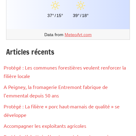
37°
/
15°
39°
/
18°
Data from
MeteoArt.com
Articles récents
Protégé : Les communes forestières veulent renforcer la
filière locale
A Peigney, la fromagerie Entremont fabrique de
l’emmental depuis 50 ans
Protégé : La filière « porc haut-marnais de qualité » se
développe
Accompagner les exploitants agricoles