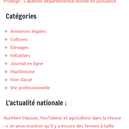
Protégé : L’abattoir départemental monte en puissance
Catégories
Annonces légales
Cultures
Elevages
Initiatives
Journal en ligne
Machinisme
Non classé
Vie professionnelle
L'actualité nationale :
Aurélien Masson, YouTubeur et agriculteur dans la Meuse
: « Je veux montrer qu’il y a encore des fermes à taille