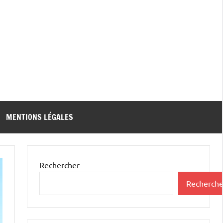
MENTIONS LÉGALES
Rechercher
Recherche