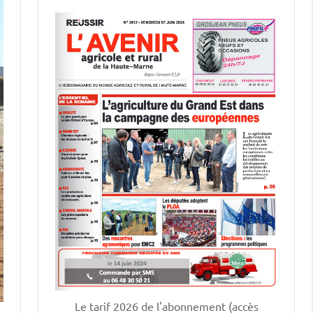
Le tarif 2026 de l'abonnement (accès