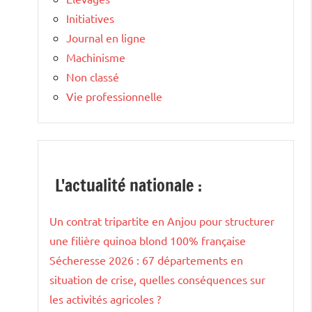
Initiatives
Journal en ligne
Machinisme
Non classé
Vie professionnelle
L'actualité nationale :
Un contrat tripartite en Anjou pour structurer
une filière quinoa blond 100% française
Sécheresse 2026 : 67 départements en
situation de crise, quelles conséquences sur
les activités agricoles ?