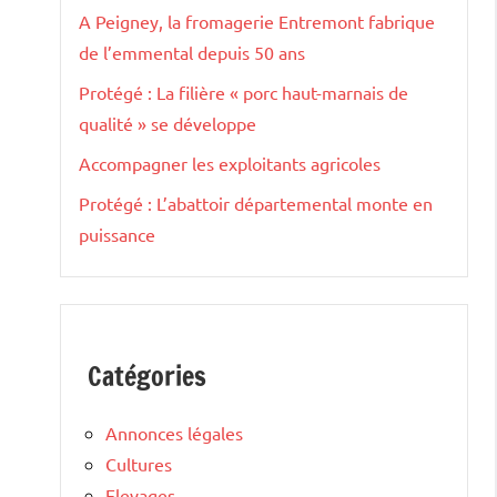
A Peigney, la fromagerie Entremont fabrique
de l’emmental depuis 50 ans
Protégé : La filière « porc haut-marnais de
qualité » se développe
Accompagner les exploitants agricoles
Protégé : L’abattoir départemental monte en
puissance
Catégories
Annonces légales
Cultures
Elevages