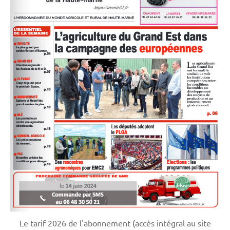
Le tarif 2026 de l'abonnement (accès intégral au site