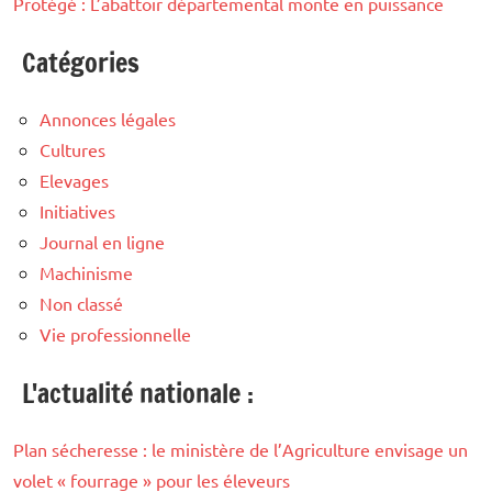
Protégé : L’abattoir départemental monte en puissance
Catégories
Annonces légales
Cultures
Elevages
Initiatives
Journal en ligne
Machinisme
Non classé
Vie professionnelle
L'actualité nationale :
Plan sécheresse : le ministère de l’Agriculture envisage un
volet « fourrage » pour les éleveurs