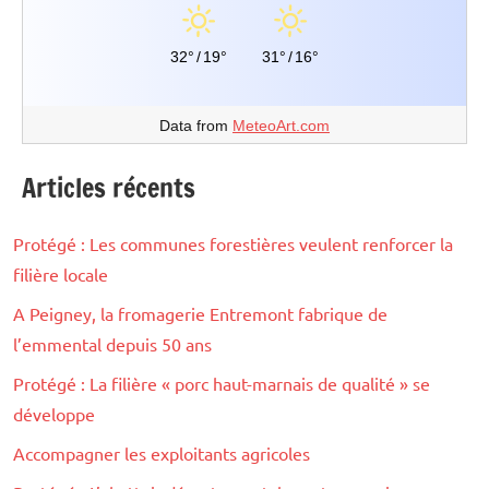
32°
/
19°
31°
/
16°
Data from
MeteoArt.com
Articles récents
Protégé : Les communes forestières veulent renforcer la
filière locale
A Peigney, la fromagerie Entremont fabrique de
l’emmental depuis 50 ans
Protégé : La filière « porc haut-marnais de qualité » se
développe
Accompagner les exploitants agricoles