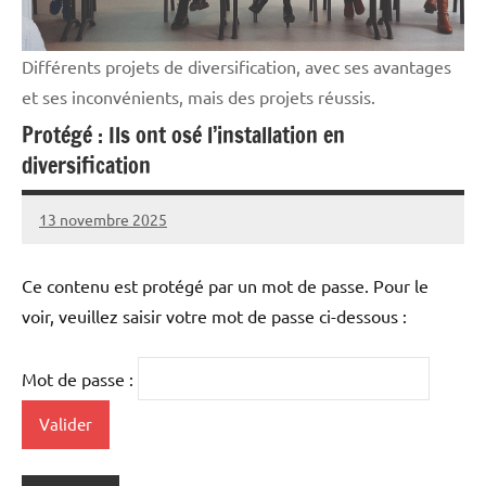
Différents projets de diversification, avec ses avantages
et ses inconvénients, mais des projets réussis.
Protégé : Ils ont osé l’installation en
diversification
13 novembre 2025
Thibaut
MORILLON
Ce contenu est protégé par un mot de passe. Pour le
voir, veuillez saisir votre mot de passe ci-dessous :
Mot de passe :