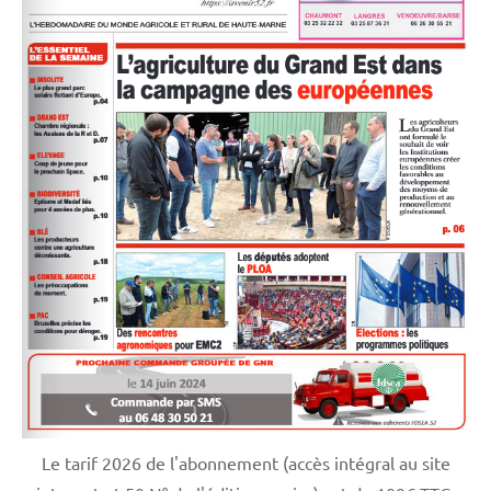
Le tarif 2026 de l'abonnement (accès intégral au site