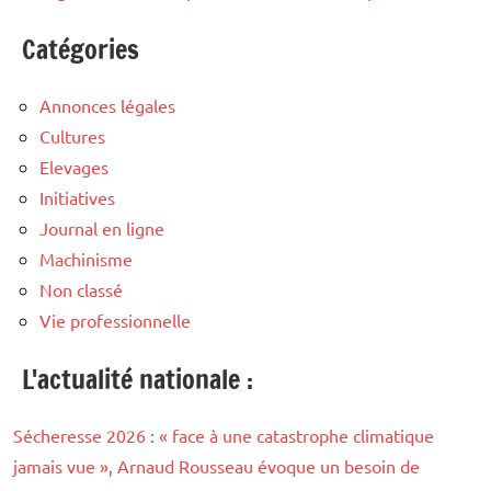
Catégories
Annonces légales
Cultures
Elevages
Initiatives
Journal en ligne
Machinisme
Non classé
Vie professionnelle
L'actualité nationale :
Sécheresse 2026 : « face à une catastrophe climatique
jamais vue », Arnaud Rousseau évoque un besoin de