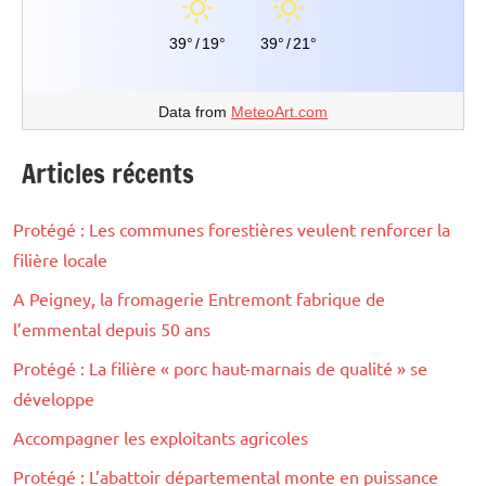
39°
/
19°
39°
/
21°
Data from
MeteoArt.com
Articles récents
Protégé : Les communes forestières veulent renforcer la
filière locale
A Peigney, la fromagerie Entremont fabrique de
l’emmental depuis 50 ans
Protégé : La filière « porc haut-marnais de qualité » se
développe
Accompagner les exploitants agricoles
Protégé : L’abattoir départemental monte en puissance