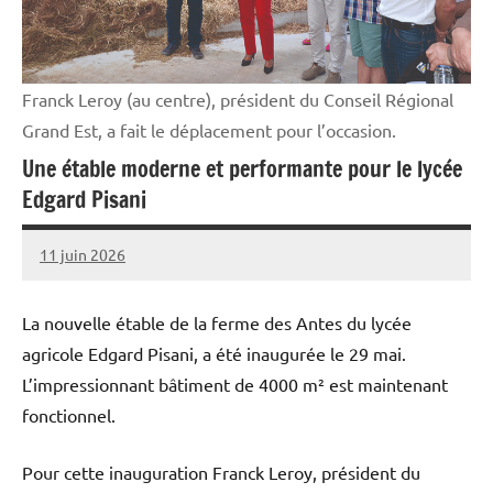
Franck Leroy (au centre), président du Conseil Régional
Grand Est, a fait le déplacement pour l’occasion.
Une étable moderne et performante pour le lycée
Edgard Pisani
11 juin 2026
Thibaut
MORILLON
La nouvelle étable de la ferme des Antes du lycée
agricole Edgard Pisani, a été inaugurée le 29 mai.
L’impressionnant bâtiment de 4000 m² est maintenant
fonctionnel.
Pour cette inauguration Franck Leroy, président du