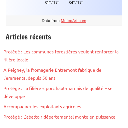
31°
/
17°
34°
/
17°
Data from
MeteoArt.com
Articles récents
Protégé : Les communes forestières veulent renforcer la
filière locale
A Peigney, la fromagerie Entremont fabrique de
l’emmental depuis 50 ans
Protégé : La filière « porc haut-marnais de qualité » se
développe
Accompagner les exploitants agricoles
Protégé : L’abattoir départemental monte en puissance