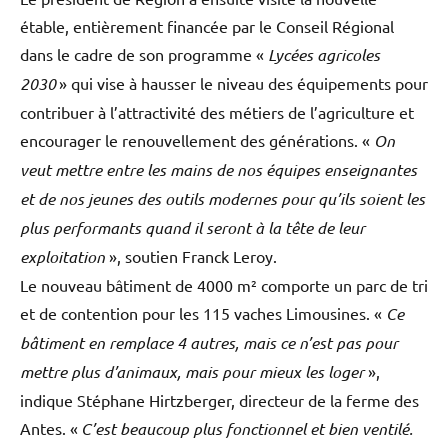
étable, entièrement financée par le Conseil Régional
dans le cadre de son programme «
Lycées agricoles
2030
» qui vise à hausser le niveau des équipements pour
contribuer à l’attractivité des métiers de l’agriculture et
encourager le renouvellement des générations. «
On
veut mettre entre les mains de nos équipes enseignantes
et de nos jeunes des outils modernes pour qu’ils soient les
plus performants quand il seront à la tête de leur
exploitation
», soutien Franck Leroy.
Le nouveau bâtiment de 4000 m² comporte un parc de tri
et de contention pour les 115 vaches Limousines. «
Ce
bâtiment en remplace 4 autres, mais ce n’est pas pour
mettre plus d’animaux, mais pour mieux les loger
»,
indique Stéphane Hirtzberger, directeur de la ferme des
Antes. «
C’est beaucoup plus fonctionnel et bien ventilé.