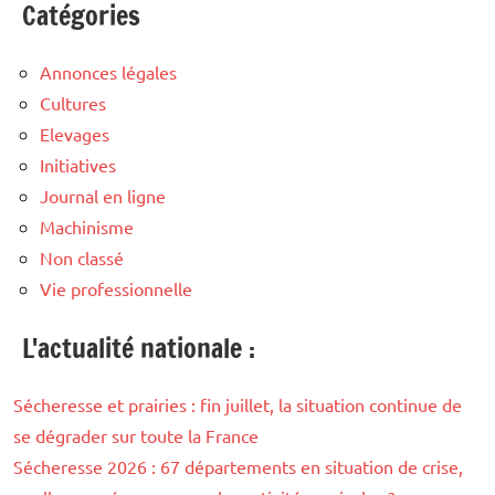
Catégories
Annonces légales
Cultures
Elevages
Initiatives
Journal en ligne
Machinisme
Non classé
Vie professionnelle
L'actualité nationale :
Sécheresse et prairies : fin juillet, la situation continue de
se dégrader sur toute la France
Sécheresse 2026 : 67 départements en situation de crise,