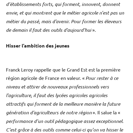
d’établissements forts, qui forment, innovent, donnent
envie, et qui montrent que le métier agricole n’est pas un
métier du passé, mais d’avenir. Pour former les éleveurs
de demain il faut des outils d’aujourd’hui
».
Hisser l’ambition des jeunes
Franck Leroy rappelle que le Grand Est est la première
région agricole de France en valeur. «
Pour rester à ce
niveau et attirer de nouveaux professionnels vers
l’agriculture, il faut des lycées agricoles agricoles
attractifs qui forment de la meilleure manière la future
génération d’agriculteurs de notre région
». Il salue la «
performance d’un outil pédagogique assez exceptionnel.
C’est grâce à des outils comme celui-ci qu’on va hisser le