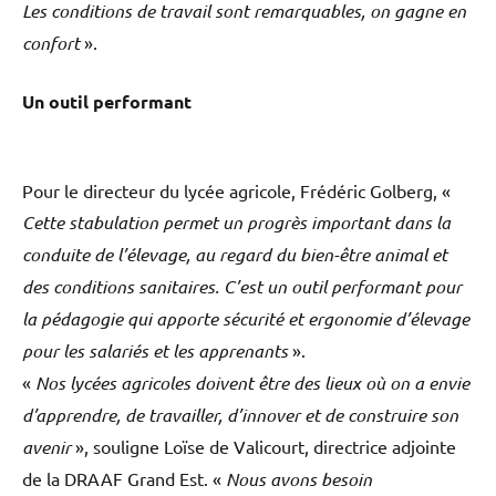
Les conditions de travail sont remarquables, on gagne en
confort
».
Un outil performant
Pour le directeur du lycée agricole, Frédéric Golberg, «
Cette stabulation permet un progrès important dans la
conduite de l’élevage, au regard du bien-être animal et
des conditions sanitaires. C’est un outil performant pour
la pédagogie qui apporte sécurité et ergonomie d’élevage
pour les salariés et les apprenants
».
«
Nos lycées agricoles doivent être des lieux où on a envie
d’apprendre, de travailler, d’innover et de construire son
avenir
», souligne Loïse de Valicourt, directrice adjointe
de la DRAAF Grand Est. «
Nous avons besoin