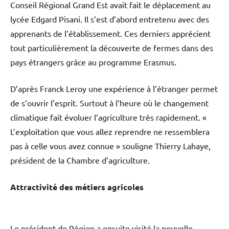
Conseil Régional Grand Est avait fait le déplacement au
lycée Edgard Pisani. Il s’est d’abord entretenu avec des
apprenants de l’établissement. Ces derniers apprécient
tout particulièrement la découverte de fermes dans des
pays étrangers grâce au programme Erasmus.
D’après Franck Leroy une expérience à l’étranger permet
de s’ouvrir l’esprit. Surtout à l’heure où le changement
climatique fait évoluer l’agriculture très rapidement. «
L’exploitation que vous allez reprendre ne ressemblera
pas à celle vous avez connue » souligne Thierry Lahaye,
président de la Chambre d’agriculture.
Attractivité des métiers agricoles
Le président de Région a ensuite visité la nouvelle