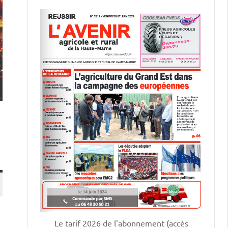
Le tarif 2026 de l'abonnement (accès