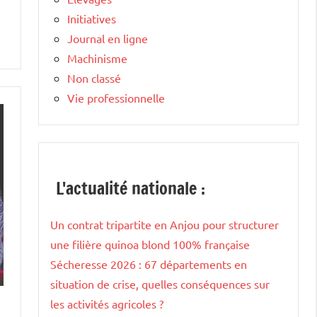
Initiatives
Journal en ligne
Machinisme
Non classé
Vie professionnelle
L'actualité nationale :
Un contrat tripartite en Anjou pour structurer
une filière quinoa blond 100% française
Sécheresse 2026 : 67 départements en
situation de crise, quelles conséquences sur
les activités agricoles ?