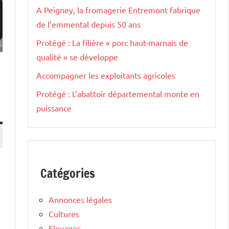
A Peigney, la fromagerie Entremont fabrique
de l’emmental depuis 50 ans
Protégé : La filière « porc haut-marnais de
qualité » se développe
Accompagner les exploitants agricoles
Protégé : L’abattoir départemental monte en
puissance
Catégories
Annonces légales
Cultures
Elevages