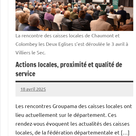
La rencontre des caisses locales de Chaumont et
Colombey les Deux Eglises s’est déroulée le 3 avril à
Villiers le Sec.
Actions locales, proximité et qualité de
service
18 avril 2025
Thibaut
MORILLON
Les rencontres Groupama des caisses locales ont
lieu actuellement sur le département. Ces
rendez-vous évoquent les actualités des caisses
locales, de la fédération départementale et […]