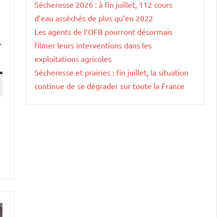
Sécheresse 2026 : à fin juillet, 112 cours
d’eau asséchés de plus qu’en 2022
Les agents de l’OFB pourront désormais
r
filmer leurs interventions dans les
exploitations agricoles
Sécheresse et prairies : fin juillet, la situation
continue de se dégrader sur toute la France