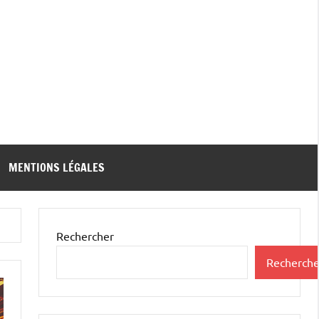
MENTIONS LÉGALES
Rechercher
Recherche