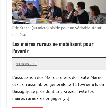
Eric Krezel (au micro) plaide pour un véritable statut
de l’élu.
Les maires ruraux se mobilisent pour
l’avenir
14 mars 2025
Thibaut
MORILLON
L’association des Maires ruraux de Haute-Marne
était en assemblée générale le 15 février à Is-en-
Bassigny. Le président Eric Krezel invite les
maires ruraux à s’engager […]