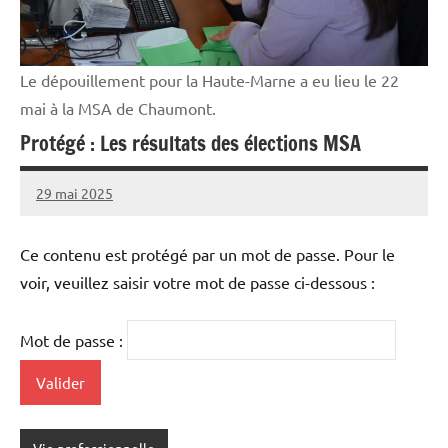
Le dépouillement pour la Haute-Marne a eu lieu le 22
mai à la MSA de Chaumont.
Protégé : Les résultats des élections MSA
29 mai 2025
Thibaut
MORILLON
Ce contenu est protégé par un mot de passe. Pour le
voir, veuillez saisir votre mot de passe ci-dessous :
Mot de passe :
Vie professionnelle