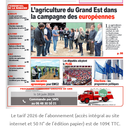
Le tarif 2026 de l'abonnement (accès intégral au site
internet et 50 N° de l'édition papier) est de 109€ TTC.