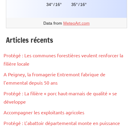
34°
/
16°
35°
/
16°
Data from
MeteoArt.com
Articles récents
Protégé : Les communes forestières veulent renforcer la
filière locale
A Peigney, la fromagerie Entremont fabrique de
l’emmental depuis 50 ans
Protégé : La filière « porc haut-marnais de qualité » se
développe
Accompagner les exploitants agricoles
Protégé : L’abattoir départemental monte en puissance