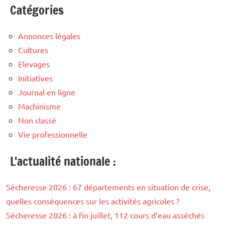
Catégories
Annonces légales
Cultures
Elevages
Initiatives
Journal en ligne
Machinisme
Non classé
Vie professionnelle
L'actualité nationale :
Sécheresse 2026 : 67 départements en situation de crise,
quelles conséquences sur les activités agricoles ?
Sécheresse 2026 : à fin juillet, 112 cours d’eau asséchés