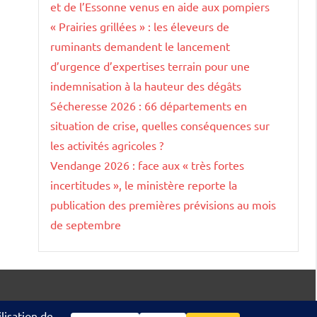
et de l’Essonne venus en aide aux pompiers
« Prairies grillées » : les éleveurs de
ruminants demandent le lancement
d’urgence d’expertises terrain pour une
indemnisation à la hauteur des dégâts
Sécheresse 2026 : 66 départements en
situation de crise, quelles conséquences sur
les activités agricoles ?
Vendange 2026 : face aux « très fortes
incertitudes », le ministère reporte la
publication des premières prévisions au mois
de septembre