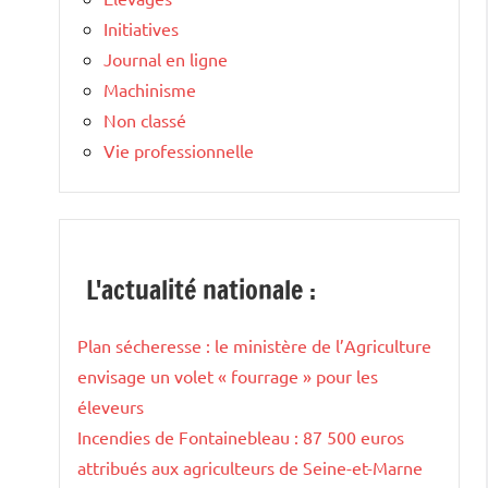
Initiatives
Journal en ligne
Machinisme
Non classé
Vie professionnelle
L'actualité nationale :
Plan sécheresse : le ministère de l’Agriculture
envisage un volet « fourrage » pour les
éleveurs
Incendies de Fontainebleau : 87 500 euros
attribués aux agriculteurs de Seine-et-Marne