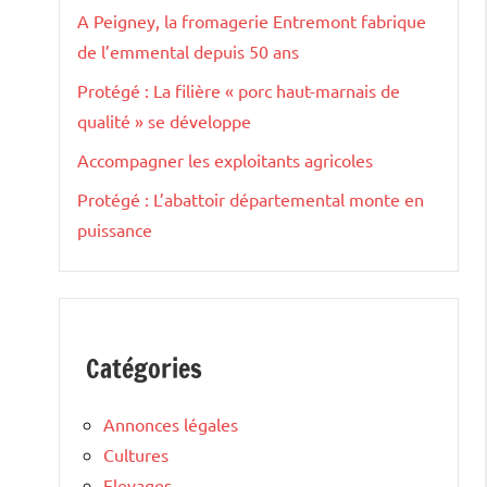
A Peigney, la fromagerie Entremont fabrique
de l’emmental depuis 50 ans
Protégé : La filière « porc haut-marnais de
qualité » se développe
Accompagner les exploitants agricoles
Protégé : L’abattoir départemental monte en
puissance
Catégories
Annonces légales
Cultures
Elevages