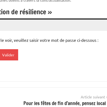
tion de résilience »
 voir, veuillez saisir votre mot de passe ci-dessous :
Article suivant
Pour les fêtes de fin d’année, pensez local 