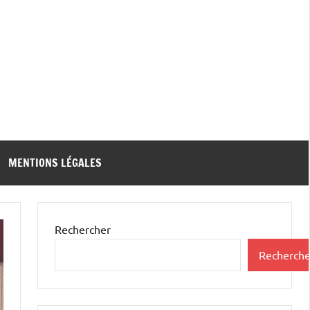
MENTIONS LÉGALES
Rechercher
Recherche