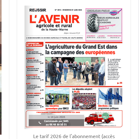
Le tarif 2026 de l'abonnement (accès