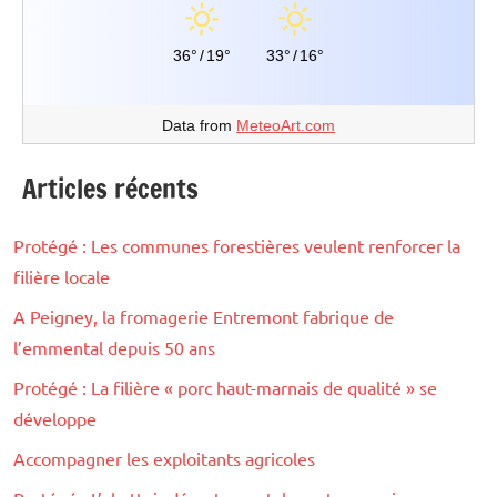
36°
/
19°
33°
/
16°
Data from
MeteoArt.com
Articles récents
Protégé : Les communes forestières veulent renforcer la
filière locale
A Peigney, la fromagerie Entremont fabrique de
l’emmental depuis 50 ans
Protégé : La filière « porc haut-marnais de qualité » se
développe
Accompagner les exploitants agricoles