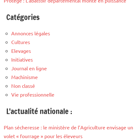
Protégé : L’abattoir départemental monte en puissance
Catégories
Annonces légales
Cultures
Elevages
Initiatives
Journal en ligne
Machinisme
Non classé
Vie professionnelle
L'actualité nationale :
Plan sécheresse : le ministère de l’Agriculture envisage un
volet « fourrage » pour les éleveurs