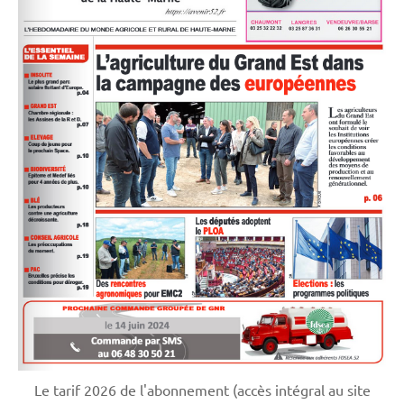
Le tarif 2026 de l'abonnement (accès intégral au site