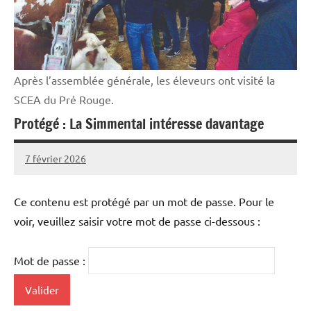
Après l’assemblée générale, les éleveurs ont visité la
SCEA du Pré Rouge.
Protégé : La Simmental intéresse davantage
7 février 2026
Thibaut
MORILLON
Ce contenu est protégé par un mot de passe. Pour le
voir, veuillez saisir votre mot de passe ci-dessous :
Mot de passe :