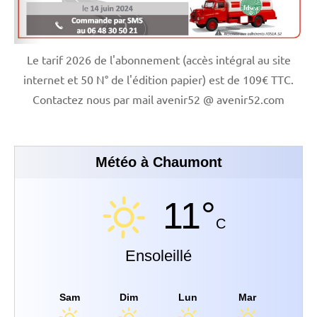
Le tarif 2026 de l'abonnement (accès intégral au site
internet et 50 N° de l'édition papier) est de 109€ TTC.
Contactez nous par mail avenir52 @ avenir52.com
Météo à Chaumont
11°
C
Ensoleillé
Sam
Dim
Lun
Mar