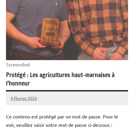
Screenshot
Protégé : Les agricultures haut-marnaises à
l’honneur
6 février 2026
Thibaut
MORILLON
Ce contenu est protégé par un mot de passe. Pour le
voir, veuillez saisir votre mot de passe ci-dessous :