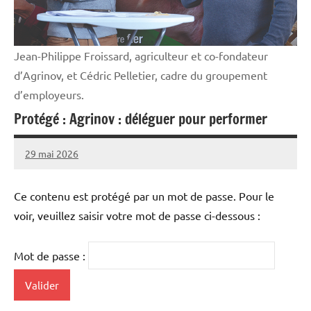
Jean-Philippe Froissard, agriculteur et co-fondateur
d’Agrinov, et Cédric Pelletier, cadre du groupement
d’employeurs.
Protégé : Agrinov : déléguer pour performer
29 mai 2026
Thibaut
MORILLON
Ce contenu est protégé par un mot de passe. Pour le
voir, veuillez saisir votre mot de passe ci-dessous :
Mot de passe :