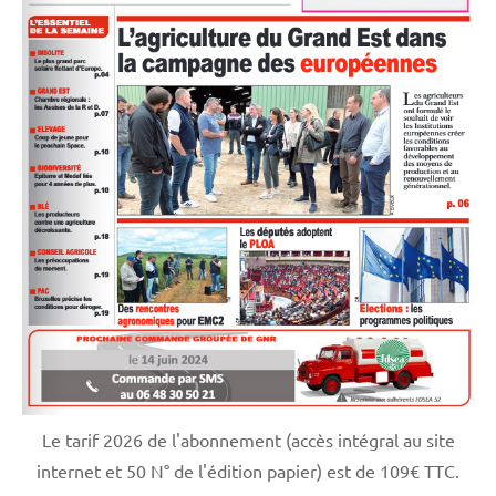
Le tarif 2026 de l'abonnement (accès intégral au site
internet et 50 N° de l'édition papier) est de 109€ TTC.