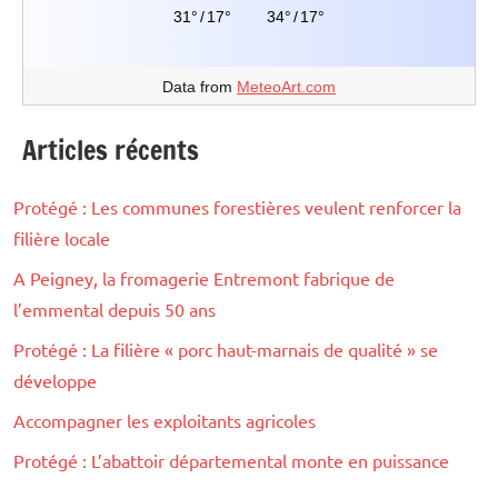
31°
/
17°
34°
/
17°
Data from
MeteoArt.com
Articles récents
Protégé : Les communes forestières veulent renforcer la
filière locale
A Peigney, la fromagerie Entremont fabrique de
l’emmental depuis 50 ans
Protégé : La filière « porc haut-marnais de qualité » se
développe
Accompagner les exploitants agricoles
Protégé : L’abattoir départemental monte en puissance