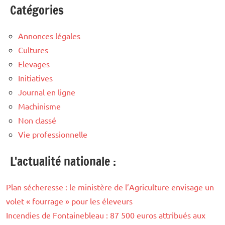
Catégories
Annonces légales
Cultures
Elevages
Initiatives
Journal en ligne
Machinisme
Non classé
Vie professionnelle
L'actualité nationale :
Plan sécheresse : le ministère de l’Agriculture envisage un
volet « fourrage » pour les éleveurs
Incendies de Fontainebleau : 87 500 euros attribués aux