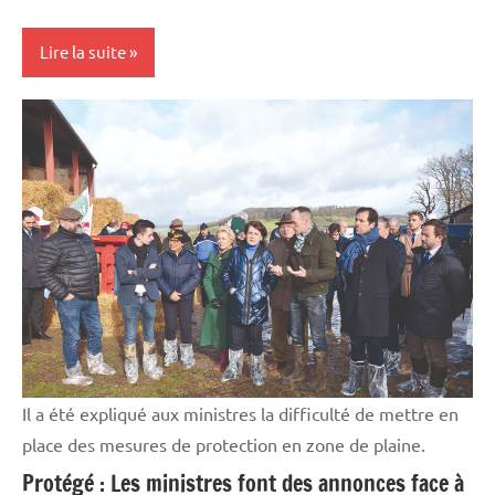
Lire la suite
Elevages
Initiatives
Vie
professionnelle
Il a été expliqué aux ministres la difficulté de mettre en
place des mesures de protection en zone de plaine.
Protégé : Les ministres font des annonces face à