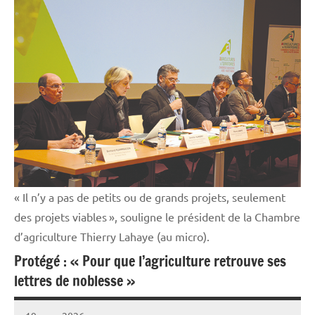
Elevages
Initiatives
« Il n’y a pas de petits ou de grands projets, seulement
des projets viables », souligne le président de la Chambre
d’agriculture Thierry Lahaye (au micro).
Protégé : « Pour que l’agriculture retrouve ses
lettres de noblesse »