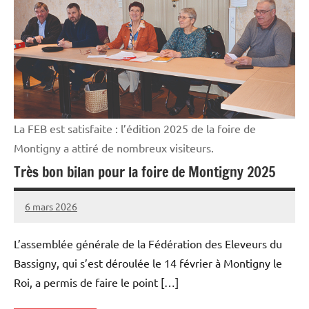
La FEB est satisfaite : l’édition 2025 de la foire de
Montigny a attiré de nombreux visiteurs.
Très bon bilan pour la foire de Montigny 2025
6 mars 2026
Thibaut
MORILLON
L’assemblée générale de la Fédération des Eleveurs du
Bassigny, qui s’est déroulée le 14 février à Montigny le
Roi, a permis de faire le point […]