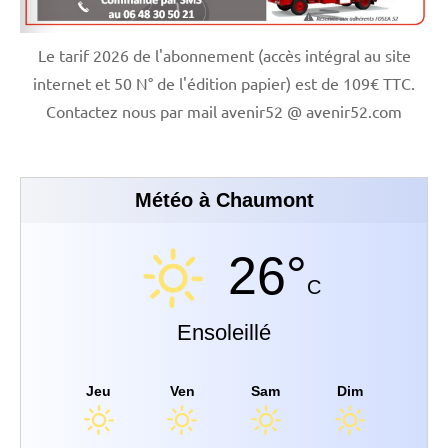
Le tarif 2026 de l'abonnement (accès intégral au site
internet et 50 N° de l'édition papier) est de 109€ TTC.
Contactez nous par mail avenir52 @ avenir52.com
Météo à Chaumont
26°
C
Ensoleillé
Jeu
Ven
Sam
Dim