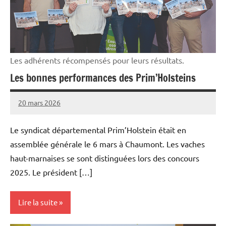
Les adhérents récompensés pour leurs résultats.
Les bonnes performances des Prim’Holsteins
20 mars 2026
Thibaut
MORILLON
Le syndicat départemental Prim’Holstein était en
assemblée générale le 6 mars à Chaumont. Les vaches
haut-marnaises se sont distinguées lors des concours
2025. Le président […]
Lire la suite