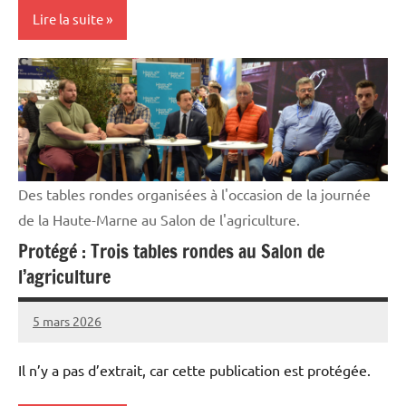
Lire la suite
Elevages
Initiatives
Vie
professionnelle
Des tables rondes organisées à l'occasion de la journée
de la Haute-Marne au Salon de l'agriculture.
Protégé : Trois tables rondes au Salon de
l’agriculture
5 mars 2026
Thibaut
MORILLON
Il n’y a pas d’extrait, car cette publication est protégée.