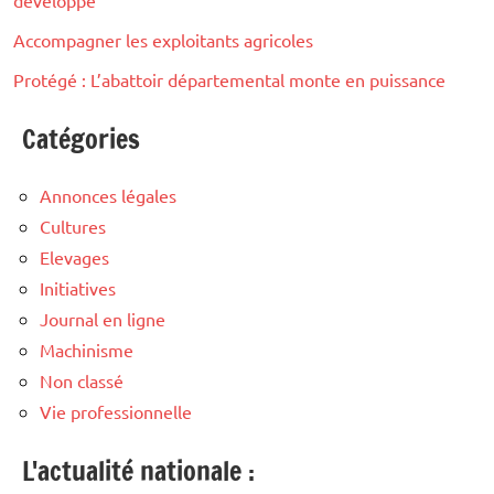
développe
Accompagner les exploitants agricoles
Protégé : L’abattoir départemental monte en puissance
Catégories
Annonces légales
Cultures
Elevages
Initiatives
Journal en ligne
Machinisme
Non classé
Vie professionnelle
L'actualité nationale :