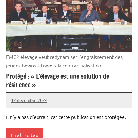
professionnelle
EMC2 élevage veut redynamiser l’engraissement des
jeunes bovins à travers la contractualisation.
Protégé : « L’élevage est une solution de
résilience »
12 décembre 2024
Thibaut
MORILLON
Il n’y a pas d’extrait, car cette publication est protégée.
Lire la suite