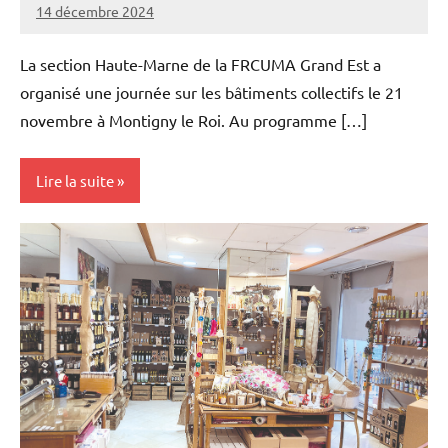
14 décembre 2024
Thibaut
MORILLON
La section Haute-Marne de la FRCUMA Grand Est a
organisé une journée sur les bâtiments collectifs le 21
novembre à Montigny le Roi. Au programme […]
Lire la suite
Initiatives
Machinisme