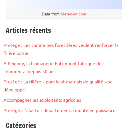
Data from
MeteoArt.com
Articles récents
Protégé : Les communes forestières veulent renforcer la
filière locale
A Peigney, la fromagerie Entremont fabrique de
l’emmental depuis 50 ans
Protégé : La filière « porc haut-marnais de qualité » se
développe
Accompagner les exploitants agricoles
Protégé : L’abattoir départemental monte en puissance
Catégories