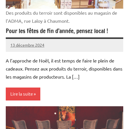
Des produits du terroir sont disponibles au magasin de
l’ADMA, rue Laloy à Chaumont.
Pour les fêtes de fin d’année, pensez local !
13 décembre 2024
Thibaut
MORILLON
A l’approche de Noël, il est temps de faire le plein de
cadeaux. Pensez aux produits du terroir, disponibles dans
les magasins de producteurs. La […]
Lire la suite
Initiatives
Vie