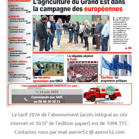
Le tarif 2026 de l'abonnement (accès intégral au site
internet et 50 N° de l'édition papier) est de 109€ TTC.
Contactez nous par mail avenir52 @ avenir52.com