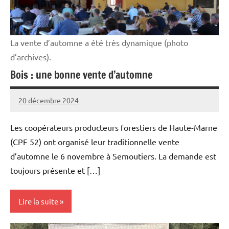
La vente d’automne a été très dynamique (photo
d’archives).
Bois : une bonne vente d’automne
20 décembre 2024
Thibaut
MORILLON
Les coopérateurs producteurs forestiers de Haute-Marne
(CPF 52) ont organisé leur traditionnelle vente
d’automne le 6 novembre à Semoutiers. La demande est
toujours présente et […]
Lire la suite