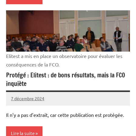
Elevages
Elitest a mis en place un observatoire pour évaluer les
conséquences de la FCO.
Protégé : Elitest : de bons résultats, mais la FCO
inquiète
7 décembre 2024
Thibaut
MORILLON
Il n’y a pas d’extrait, car cette publication est protégée.
Lire la suite