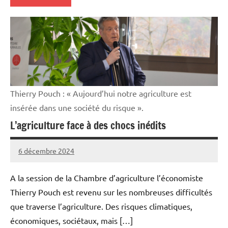
Elevages
Thierry Pouch : « Aujourd’hui notre agriculture est
insérée dans une société du risque ».
L’agriculture face à des chocs inédits
6 décembre 2024
Thibaut
MORILLON
A la session de la Chambre d’agriculture l’économiste
Thierry Pouch est revenu sur les nombreuses difficultés
que traverse l’agriculture. Des risques climatiques,
économiques, sociétaux, mais […]