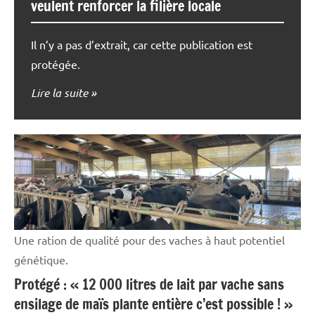
veulent renforcer la filière locale
Il n’y a pas d’extrait, car cette publication est
protégée.
Lire la suite
Une ration de qualité pour des vaches à haut potentiel
génétique.
Protégé : « 12 000 litres de lait par vache sans
ensilage de maïs plante entière c’est possible ! »